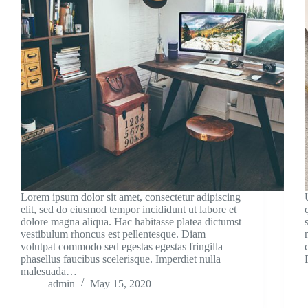
Lorem ipsum dolor sit amet, consectetur adipiscing
elit, sed do eiusmod tempor incididunt ut labore et
dolore magna aliqua. Hac habitasse platea dictumst
vestibulum rhoncus est pellentesque. Diam
volutpat commodo sed egestas egestas fringilla
phasellus faucibus scelerisque. Imperdiet nulla
malesuada…
admin
May 15, 2020