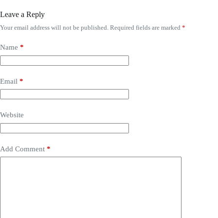
Leave a Reply
Your email address will not be published.
Required fields are marked
*
Name
*
Email
*
Website
Add Comment
*