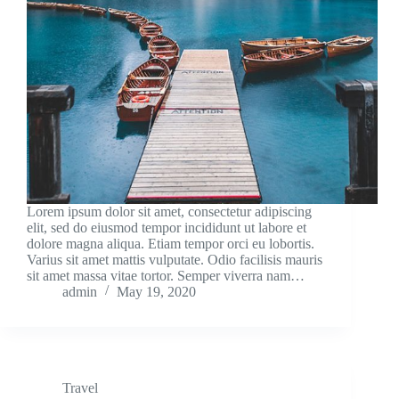
Lorem ipsum dolor sit amet, consectetur adipiscing
elit, sed do eiusmod tempor incididunt ut labore et
dolore magna aliqua. Etiam tempor orci eu lobortis.
Varius sit amet mattis vulputate. Odio facilisis mauris
sit amet massa vitae tortor. Semper viverra nam…
admin
May 19, 2020
Travel