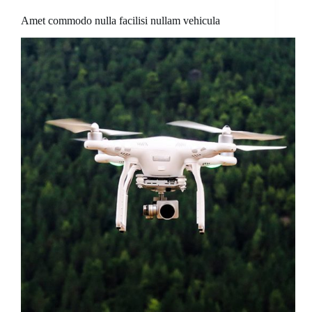
Amet commodo nulla facilisi nullam vehicula