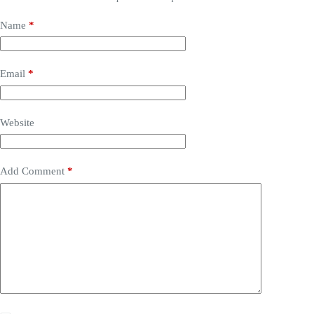
Name
*
Email
*
Website
Add Comment
*