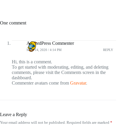
One comment
A WordPress Commenter
MAY 14, 2020 / 4:14 PM
REPLY
Hi, this is a comment.
To get started with moderating, editing, and deleting
comments, please visit the Comments screen in the
dashboard.
Commenter avatars come from
Gravatar
.
Leave a Reply
Your email address will not be published.
Required fields are marked
*