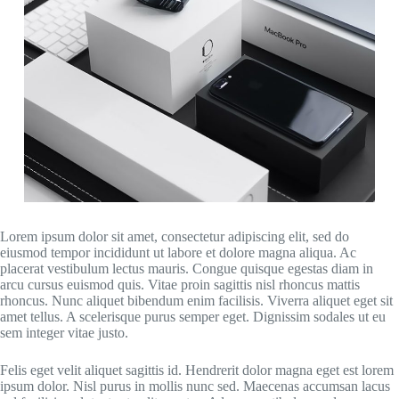
Lorem ipsum dolor sit amet, consectetur adipiscing elit, sed do
eiusmod tempor incididunt ut labore et dolore magna aliqua. Ac
placerat vestibulum lectus mauris. Congue quisque egestas diam in
arcu cursus euismod quis. Vitae proin sagittis nisl rhoncus mattis
rhoncus. Nunc aliquet bibendum enim facilisis. Viverra aliquet eget sit
amet tellus. A scelerisque purus semper eget. Dignissim sodales ut eu
sem integer vitae justo.
Felis eget velit aliquet sagittis id. Hendrerit dolor magna eget est lorem
ipsum dolor. Nisl purus in mollis nunc sed. Maecenas accumsan lacus