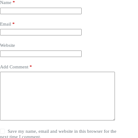
Name
*
Email
*
Website
Add Comment
*
Save my name, email and website in this browser for the
next time I comment.