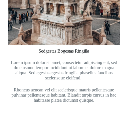
Sedgestas Bogestas Ringilla
Lorem ipsum dolor sit amet, consectetur adipiscing elit, sed
do eiusmod tempor incididunt ut labore et dolore magna
aliqua. Sed egestas egestas fringilla phasellus faucibus
scelerisque eleifend.
Rhoncus aenean vel elit scelerisque mauris pellentesque
pulvinar pellentesque habitant. Blandit turpis cursus in hac
habitasse platea dictumst quisque.