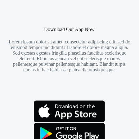
Download Our App Now
Lorem ipsum dolor sit amet, consectetur adipiscing elit, sed do
eiusmod tempor incididunt ut labore et dolore magna aliqua.
Sed egestas egestas fringilla phasellus faucibus scelerisque
eleifend. Rhoncus aenean vel elit scelerisque mauris
pellentesque pulvinar pellentesque habitant. Blandit turpis
cursus in hac habitasse platea dictumst quisque.